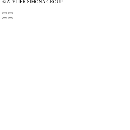
© ATELIER SIMONA GROUP