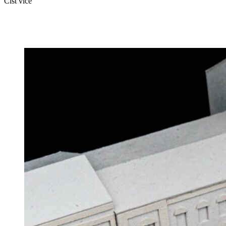
Číst více