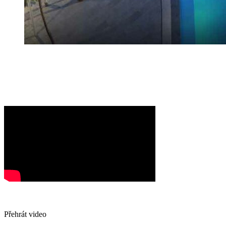
Přehrát video