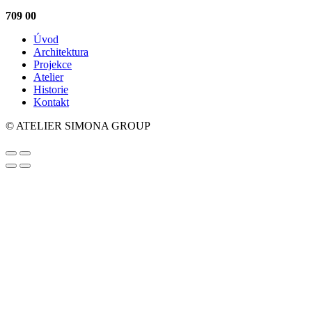
709 00
Úvod
Architektura
Projekce
Atelier
Historie
Kontakt
© ATELIER SIMONA GROUP